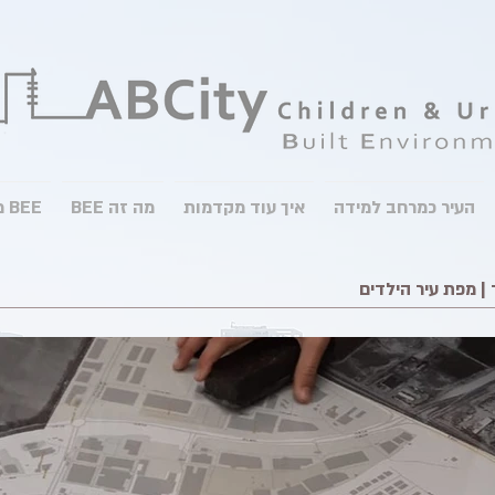
העיר כמרחב למידה
איך עוד מקדמות
מה זה BEE
BEE מהנעשה בעולם
| מפת עיר הילדים