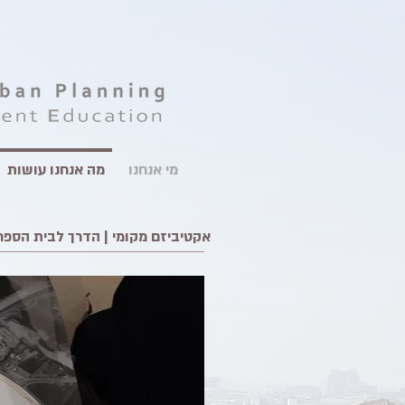
מי אנחנו
מה אנחנו עושות
אקטיביזם מקומי | הדרך לבית הספר 