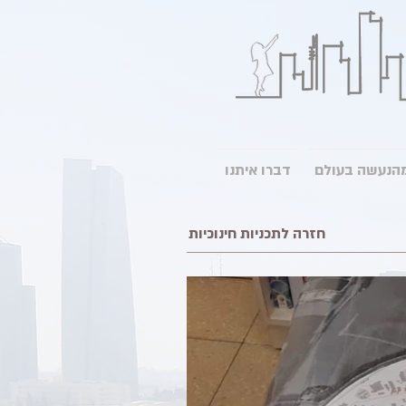
דברו איתנו
חזרה ​לתכניות חינוכיות